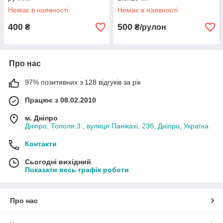
Немає в наявності
Немає в наявності
400
500
₴
₴/рулон
Про нас
97% позитивних з 128 відгуків за рік
Працює з 08.02.2010
м. Дніпро
Дніпро, Тополя,3 , вулиця Панікахі, 23б, Дніпро, Україна
Контакти
Сьогодні вихідний
Показати весь графік роботи
Про нас