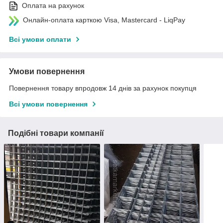
Оплата на рахунок
Онлайн-оплата карткою Visa, Mastercard - LiqPay
Всі умови оплати
Умови повернення
Повернення товару впродовж 14 днів за рахунок покупця
Всі умови повернення
Подібні товари компанії