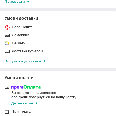
Приховати
Умови доставки
Нова Пошта
Самовивіз
Delivery
Доставка кур'єром
Всі умови доставки
Умови оплати
Ви отримаєте замовлення
або гроші повернуться на вашу картку
Детальніше
Післяплата