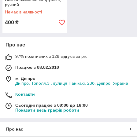
ручний
Немає в наявності
400
₴
Про нас
97% позитивних з 128 відгуків за рік
Працює з 08.02.2010
м. Дніпро
Дніпро, Тополя,3 , вулиця Панікахі, 23б, Дніпро, Україна
Контакти
Сьогодні працює з 09:00 до 16:00
Показати весь графік роботи
Про нас