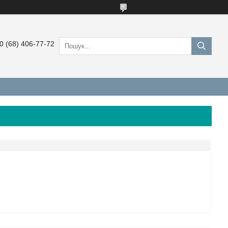
0 (68) 406-77-72