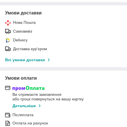
Умови доставки
Нова Пошта
Самовивіз
Delivery
Доставка кур'єром
Всі умови доставки
Умови оплати
Ви отримаєте замовлення
або гроші повернуться на вашу картку
Детальніше
Післяплата
Оплата на рахунок