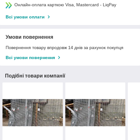
Онлайн-оплата карткою Visa, Mastercard - LiqPay
Всі умови оплати
Умови повернення
Повернення товару впродовж 14 днів за рахунок покупця
Всі умови повернення
Подібні товари компанії