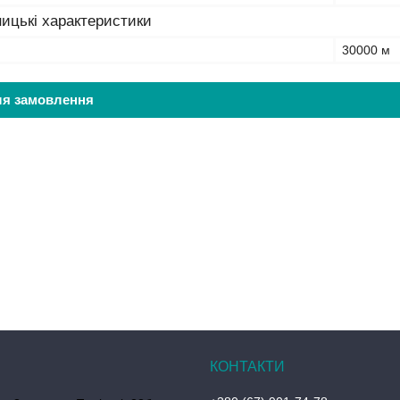
ицькі характеристики
30000 м
ля замовлення