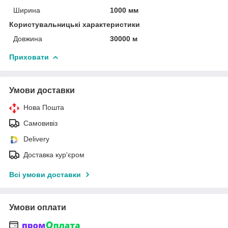
Ширина
1000 мм
Користувальницькі характеристики
Довжина
30000 м
Приховати
Умови доставки
Нова Пошта
Самовивіз
Delivery
Доставка кур'єром
Всі умови доставки
Умови оплати