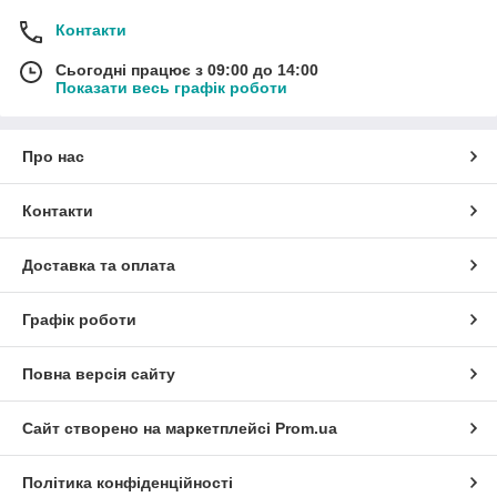
Контакти
Сьогодні працює з 09:00 до 14:00
Показати весь графік роботи
Про нас
Контакти
Доставка та оплата
Графік роботи
Повна версія сайту
Сайт створено на маркетплейсі
Prom.ua
Політика конфіденційності