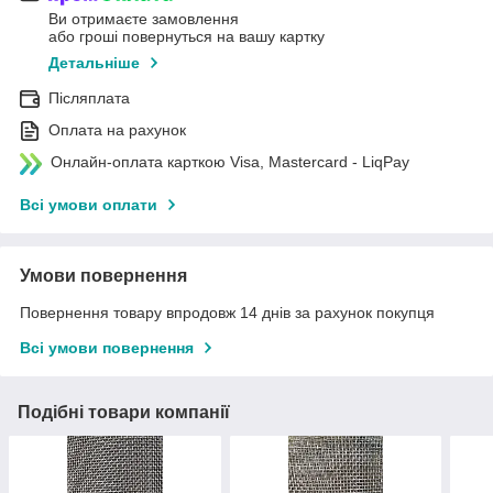
Ви отримаєте замовлення
або гроші повернуться на вашу картку
Детальніше
Післяплата
Оплата на рахунок
Онлайн-оплата карткою Visa, Mastercard - LiqPay
Всі умови оплати
Умови повернення
Повернення товару впродовж 14 днів за рахунок покупця
Всі умови повернення
Подібні товари компанії