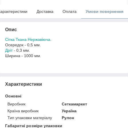
арактеристики
Доставка
Оплата
Умови повернення
Опис
Сітка Ткана Нержавіюча
.
Осередок - 0,5 мм.
Дріт
- 0,3 мм.
Ширина - 1000 мм.
Характеристики
Основні
Виробник
Сеткамаркет
Країна виробник
Україна
Тип упаковки матеріалу
Рулон
Габаритні розміри упаковки