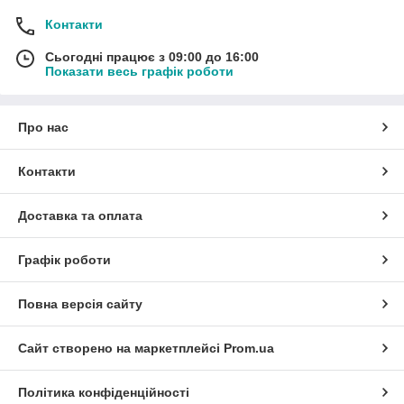
Контакти
Сьогодні працює з 09:00 до 16:00
Показати весь графік роботи
Про нас
Контакти
Доставка та оплата
Графік роботи
Повна версія сайту
Сайт створено на маркетплейсі
Prom.ua
Політика конфіденційності