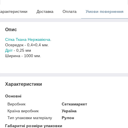
арактеристики
Доставка
Оплата
Умови повернення
Опис
Сітка Ткана Нержавіюча
.
Осередок - 0,4×0,4 мм.
Дріт
- 0,25 мм
Ширина - 1000 мм.
Характеристики
Основні
Виробник
Сеткамаркет
Країна виробник
Україна
Тип упаковки матеріалу
Рулон
Габаритні розміри упаковки