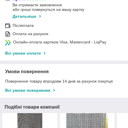
Ви отримаєте замовлення
або гроші повернуться на вашу картку
Детальніше
Післяплата
Оплата на рахунок
Онлайн-оплата карткою Visa, Mastercard - LiqPay
Всі умови оплати
Умови повернення
Повернення товару впродовж 14 днів за рахунок покупця
Всі умови повернення
Подібні товари компанії