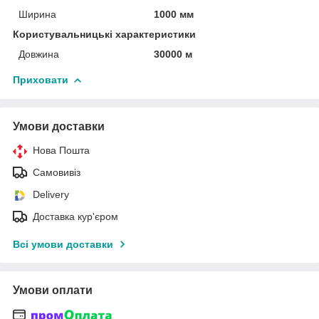
Ширина
1000 мм
Користувальницькі характеристики
Довжина
30000 м
Приховати
Умови доставки
Нова Пошта
Самовивіз
Delivery
Доставка кур'єром
Всі умови доставки
Умови оплати