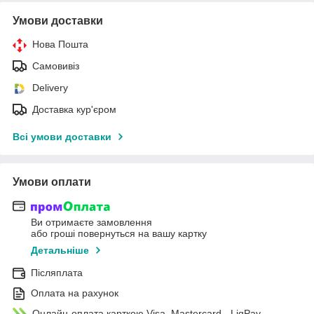
Умови доставки
Нова Пошта
Самовивіз
Delivery
Доставка кур'єром
Всі умови доставки
Умови оплати
Ви отримаєте замовлення
або гроші повернуться на вашу картку
Детальніше
Післяплата
Оплата на рахунок
Онлайн-оплата карткою Visa, Mastercard - LiqPay