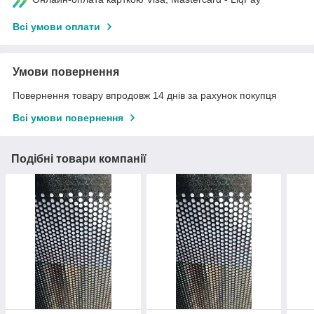
Всі умови оплати
Умови повернення
Повернення товару впродовж 14 днів за рахунок покупця
Всі умови повернення
Подібні товари компанії