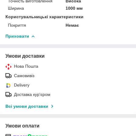
Точність виготовлення
Висока
Ширина
1000 мм
Користувальницькі характеристики
Покриття
Немає
Приховати
Умови доставки
Нова Пошта
Самовивіз
Delivery
Доставка кур'єром
Всі умови доставки
Умови оплати