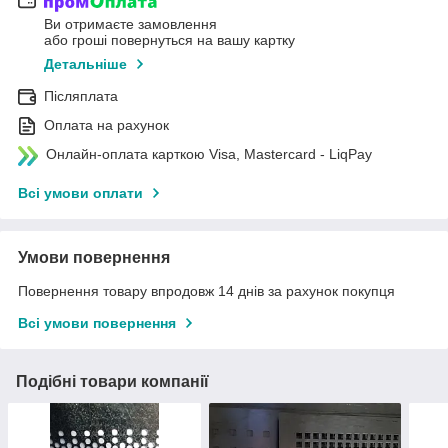
Ви отримаєте замовлення
або гроші повернуться на вашу картку
Детальніше
Післяплата
Оплата на рахунок
Онлайн-оплата карткою Visa, Mastercard - LiqPay
Всі умови оплати
Умови повернення
Повернення товару впродовж 14 днів за рахунок покупця
Всі умови повернення
Подібні товари компанії