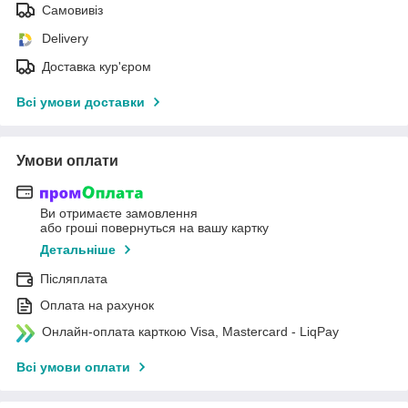
Самовивіз
Delivery
Доставка кур'єром
Всі умови доставки
Умови оплати
Ви отримаєте замовлення
або гроші повернуться на вашу картку
Детальніше
Післяплата
Оплата на рахунок
Онлайн-оплата карткою Visa, Mastercard - LiqPay
Всі умови оплати