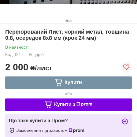
Перфорований Лист, чорний метал, товщина
0.8, осередок 8х8 мм (крок 24 мм)
В наявності
Код: f21
Роздріб
2 000
₴/лист
Купити
або
Купити з
Що таке купити з Пром?
Замовлення під захистом