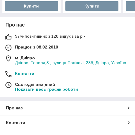
Купити
Купити
Про нас
97% позитивних з 128 відгуків за рік
Працює з 08.02.2010
м. Дніпро
Дніпро, Тополя,3 , вулиця Панікахі, 23б, Дніпро, Україна
Контакти
Сьогодні вихідний
Показати весь графік роботи
Про нас
Контакти