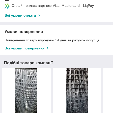
Онлайн-оплата карткою Visa, Mastercard - LiqPay
Всі умови оплати
Умови повернення
Повернення товару впродовж 14 днів за рахунок покупця
Всі умови повернення
Подібні товари компанії