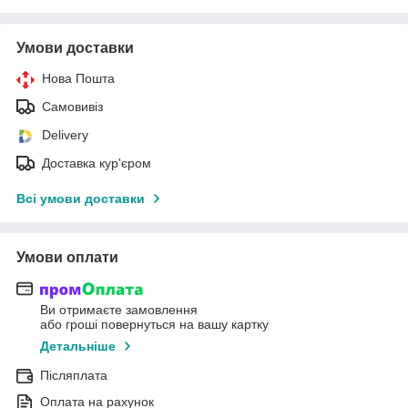
Умови доставки
Нова Пошта
Самовивіз
Delivery
Доставка кур'єром
Всі умови доставки
Умови оплати
Ви отримаєте замовлення
або гроші повернуться на вашу картку
Детальніше
Післяплата
Оплата на рахунок