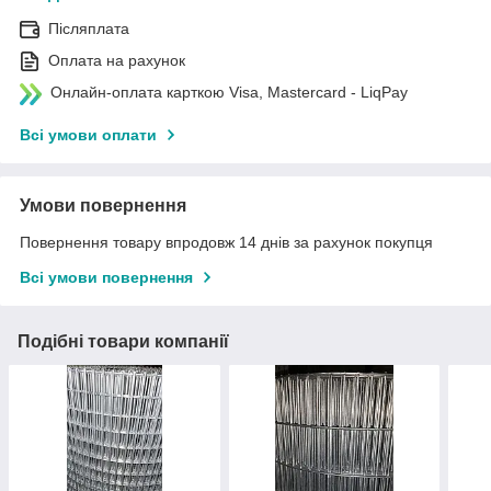
Післяплата
Оплата на рахунок
Онлайн-оплата карткою Visa, Mastercard - LiqPay
Всі умови оплати
Умови повернення
Повернення товару впродовж 14 днів за рахунок покупця
Всі умови повернення
Подібні товари компанії