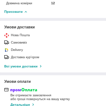
Довжина комірки
12
Приховати
Умови доставки
Нова Пошта
Самовивіз
Delivery
Доставка кур'єром
Всі умови доставки
Умови оплати
Ви отримаєте замовлення
або гроші повернуться на вашу картку
Детальніше