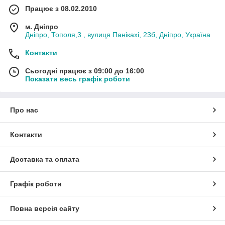
Працює з 08.02.2010
м. Дніпро
Дніпро, Тополя,3 , вулиця Панікахі, 23б, Дніпро, Україна
Контакти
Сьогодні працює з 09:00 до 16:00
Показати весь графік роботи
Про нас
Контакти
Доставка та оплата
Графік роботи
Повна версія сайту