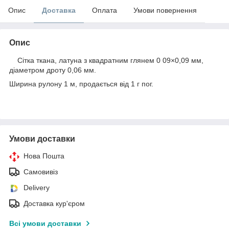
Опис
Доставка
Оплата
Умови повернення
Опис
Сітка ткана, латуна з квадратним глянем 0 09×0,09 мм,
діаметром дроту 0,06 мм.
Ширина рулону 1 м, продається від 1 г пог.
Умови доставки
Нова Пошта
Самовивіз
Delivery
Доставка кур'єром
Всі умови доставки