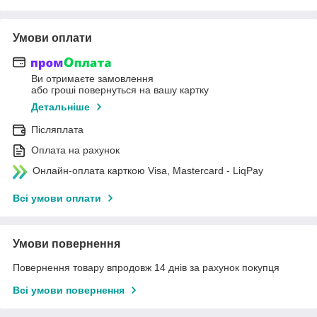
Умови оплати
Ви отримаєте замовлення
або гроші повернуться на вашу картку
Детальніше
Післяплата
Оплата на рахунок
Онлайн-оплата карткою Visa, Mastercard - LiqPay
Всі умови оплати
Умови повернення
Повернення товару впродовж 14 днів за рахунок покупця
Всі умови повернення