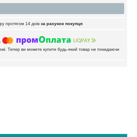
ру протягом 14 днів
за рахунок покупця
тежі. Тепер ви можете купити будь-який товар не покидаючи