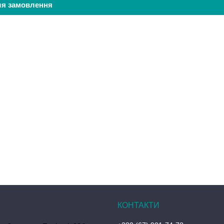
ля замовлення