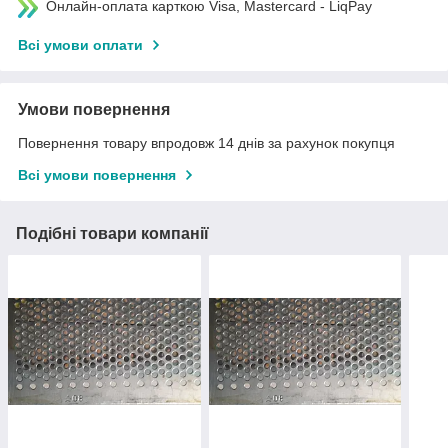
Онлайн-оплата карткою Visa, Mastercard - LiqPay
Всі умови оплати
Умови повернення
Повернення товару впродовж 14 днів за рахунок покупця
Всі умови повернення
Подібні товари компанії