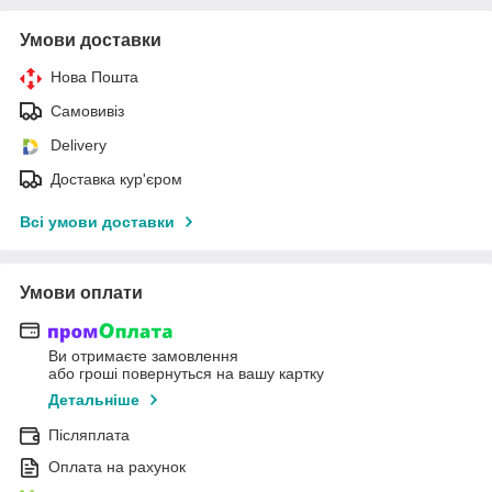
Умови доставки
Нова Пошта
Самовивіз
Delivery
Доставка кур'єром
Всі умови доставки
Умови оплати
Ви отримаєте замовлення
або гроші повернуться на вашу картку
Детальніше
Післяплата
Оплата на рахунок