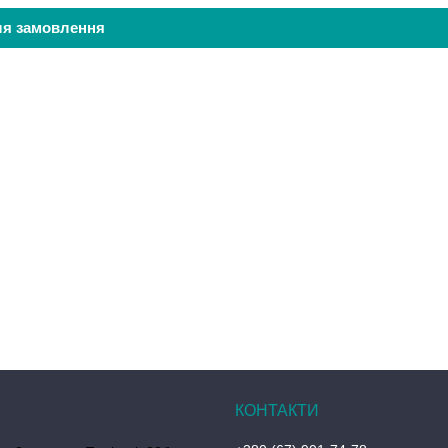
ля замовлення