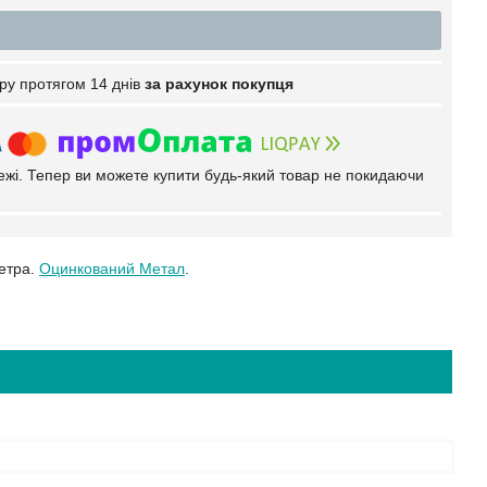
ру протягом 14 днів
за рахунок покупця
тежі. Тепер ви можете купити будь-який товар не покидаючи
метра.
Оцинкований Метал
.