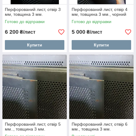
Перфорований лист, отвір 3
Перфорований лист, отвір 4
мм, товщина 3 мм.
мм, товщина 3 мм., чорний
Готово до відправки
Готово до відправки
6 200
5 000
₴/лист
₴/лист
Купити
Купити
Перфорований лист, отвір 5
Перфорований лист, отвір 6
мм.., товщина 3 мм.
мм., товщина 3 мм.