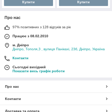
Купити
Купити
Про нас
97% позитивних з 128 відгуків за рік
Працює з 08.02.2010
м. Дніпро
Дніпро, Тополя,3 , вулиця Панікахі, 23б, Дніпро, Україна
Контакти
Сьогодні вихідний
Показати весь графік роботи
Про нас
Контакти
Доставка та оплата