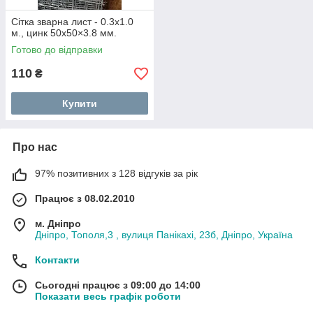
Сітка зварна лист - 0.3х1.0
м., цинк 50х50×3.8 мм.
Готово до відправки
110
₴
Купити
Про нас
97% позитивних з 128 відгуків за рік
Працює з 08.02.2010
м. Дніпро
Дніпро, Тополя,3 , вулиця Панікахі, 23б, Дніпро, Україна
Контакти
Сьогодні працює з 09:00 до 14:00
Показати весь графік роботи