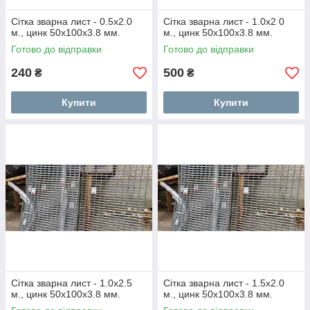
Сітка зварна лист - 0.5х2.0
Сітка зварна лист - 1.0х2 0
м., цинк 50х100х3.8 мм.
м., цинк 50х100х3.8 мм.
Готово до відправки
Готово до відправки
240
500
₴
₴
Купити
Купити
Сітка зварна лист - 1.0х2.5
Сітка зварна лист - 1.5х2.0
м., цинк 50х100х3.8 мм.
м., цинк 50х100х3.8 мм.