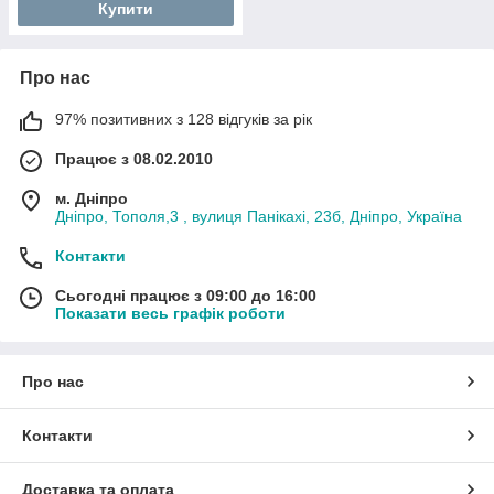
Купити
Про нас
97% позитивних з 128 відгуків за рік
Працює з 08.02.2010
м. Дніпро
Дніпро, Тополя,3 , вулиця Панікахі, 23б, Дніпро, Україна
Контакти
Сьогодні працює з 09:00 до 16:00
Показати весь графік роботи
Про нас
Контакти
Доставка та оплата